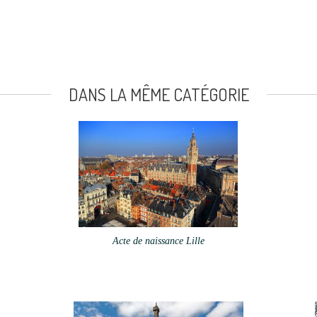
DANS LA MÊME CATÉGORIE
Acte de naissance Lille