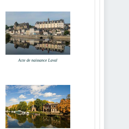
Acte de naissance Laval