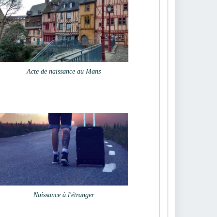
Acte de naissance au Mans
Naissance à l'étranger