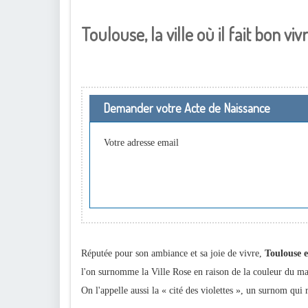
Toulouse, la ville où il fait bon viv
Demander votre Acte de Naissance
Votre adresse email
Réputée pour son ambiance et sa joie de vivre,
Toulouse e
l'on surnomme la Ville Rose en raison de la couleur du maté
On l'appelle aussi la « cité des violettes », un surnom qu