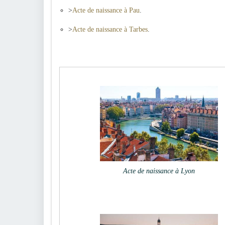
>
Acte de naissance à Pau
.
>
Acte de naissance à Tarbes
.
Acte de naissance à Lyon