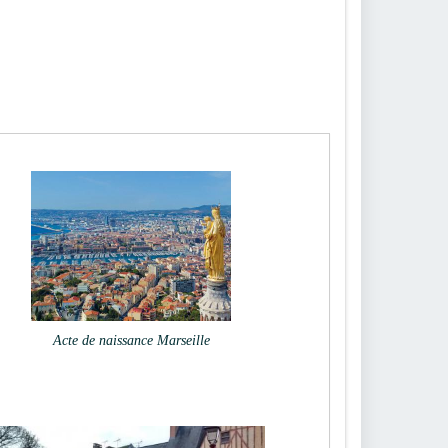
Acte de naissance Marseille