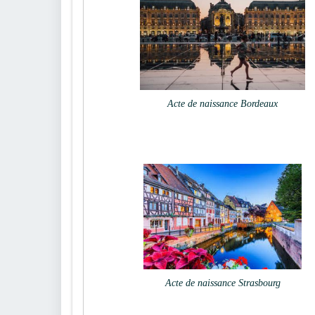
Acte de naissance Bordeaux
Acte de naissance Strasbourg