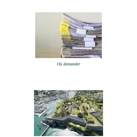
Où demander