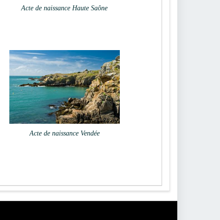
Acte de naissance Haute Saône
Acte de naissance Vendée