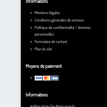
Informations
Mentions légales
Conditions générales de services
Politique de confidentialité / données
personnelles
Formulaire de contact
Plan du site
Moyens de paiement
Informations
@
Mon-Acte-De-Naissance.fr