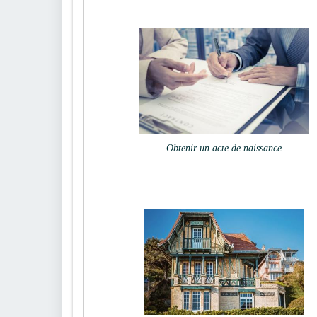
Obtenir un acte de naissance