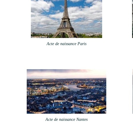
Acte de naissance Paris
Acte de naissance Nantes