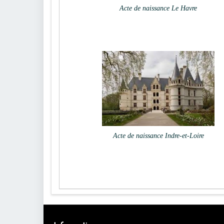
Acte de naissance Le Havre
Acte de naissance Indre-et-Loire