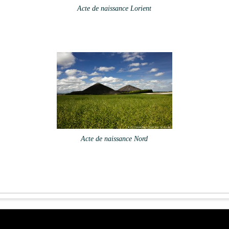
Acte de naissance Lorient
Acte de naissance Nord