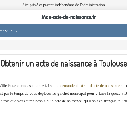
Site privé et payant indépendant de l'administration
ar ville
Obtenir un acte de naissance à Toulouse
 Ville Rose et vous souhaitez faire une
demande d'extrait d'acte de naissance
? Le
nt pas le temps de vous déplacer au guichet municipal pour y faire la queue ?
e fois que vous aurez besoin d'un acte de naissance, qu'il soit en français, pluri