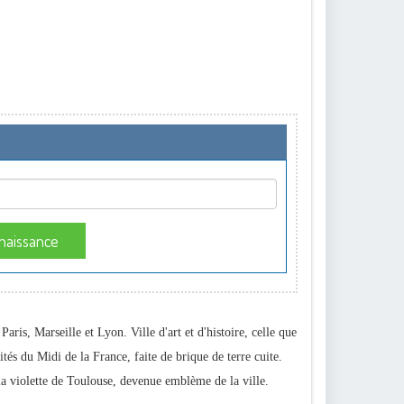
naissance
aris, Marseille et Lyon. Ville d'art et d'histoire, celle que
tés du Midi de la France, faite de brique de terre cuite.
la violette de Toulouse, devenue emblème de la ville.