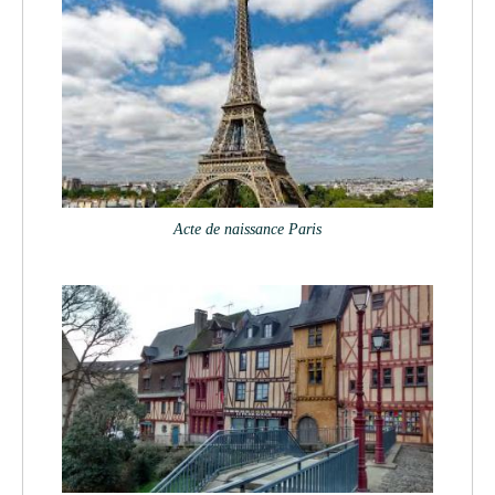
Acte de naissance Paris