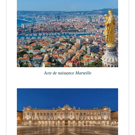
Acte de naissance Marseille