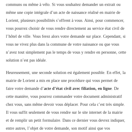
communs ou même à vélo. Si vous souhaitez demander un extrait ou
même une copie intégrale d’un acte de naissance réalisé en mairie de
Lorient, plusieurs possibilités s’offrent à vous. Ainsi, pour commencer,
vous pourrez choisir de vous rendre directement au service état civil de
l’hôtel de ville. Vous ferez alors votre demande sur place. Cependant, si
vous ne vivez plus dans la commune de votre naissance ou que vous
n’avez tout simplement pas le temps de vous y rendre en personne, cette
solution n’est pas idéale.
Heureusement, une seconde solution est également possible. En effet, la
mairie de Lorient a mis en place une procédure qui vous permet de
faire votre demande d’
acte d’état civil avec filiation, en ligne
. De
cette manière, vous pourrez commander votre document administratif
chez vous, sans même devoir vous déplacer. Pour cela c’est très simple.
Il vous suffit seulement de vous rendre sur le site internet de la mairie
et de remplir un petit formulaire. Dans ce dernier vous devrez indiquer,
entre autres, l’objet de votre demande, son motif ainsi que vos