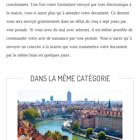
coordonnées. Une fois votre formulaire envoyé par voie électronique à
la mairie, vous n’aurez plus qu’à attendre votre document. Ce dernier
vous sera envoyé gratuitement dans un délai de cinq à sept jours par
voie postale. Si vous avez du mal avec internet, il est même possible de
commander votre acte de naissance par voie postale. Vous n’aurez qu’à
envoyer un courrier à la mairie qui vous transmettra votre document
par le même biais en quelques jours .
DANS LA MÊME CATÉGORIE