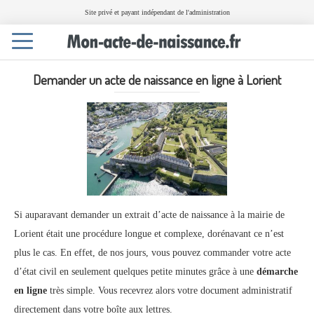
Site privé et payant indépendant de l'administration
Toggle
navigation
Demander un acte de naissance en ligne à Lorient
Si auparavant demander un extrait d’acte de naissance à la mairie de
Lorient était une procédure longue et complexe, dorénavant ce n’est
plus le cas. En effet, de nos jours, vous pouvez commander votre acte
d’état civil en seulement quelques petite minutes grâce à une
démarche
en ligne
très simple. Vous recevrez alors votre document administratif
directement dans votre boîte aux lettres.