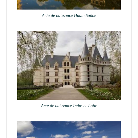
Acte de naissance Haute Saône
Acte de naissance Indre-et-Loire