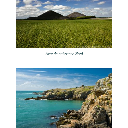
Acte de naissance Nord