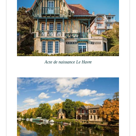
Acte de naissance Le Havre