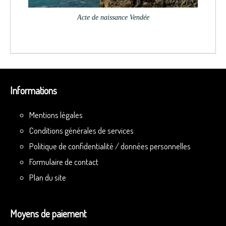
Acte de naissance Vendée
Informations
Mentions légales
Conditions générales de services
Politique de confidentialité / données personnelles
Formulaire de contact
Plan du site
Moyens de paiement