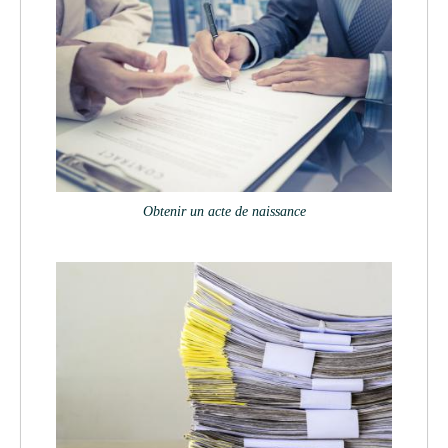
Obtenir un acte de naissance