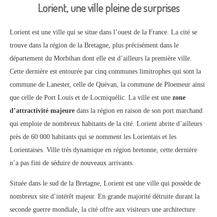
Lorient, une ville pleine de surprises
Lorient est une ville qui se situe dans l’ouest de la France. La cité se
trouve dans la région de la Bretagne, plus précisément dans le
département du Morbihan dont elle est d’ailleurs la première ville.
Cette dernière est entourée par cinq communes limitrophes qui sont la
commune de Lanester, celle de Quévan, la commune de Ploemeur ainsi
que celle de Port Louis et de Locmiquélic. La ville est une
zone
d’attractivité majeure
dans la région en raison de son port marchand
qui emploie de nombreux habitants de la cité. Lorient abrite d’ailleurs
près de 60 000 habitants qui se nomment les Lorientais et les
Lorientaises. Ville très dynamique en région bretonne, cette dernière
n’a pas fini de séduire de nouveaux arrivants.
Située dans le sud de la Bretagne, Lorient est une ville qui possède de
nombreux site d’intérêt majeur. En grande majorité détruite durant la
seconde guerre mondiale, la cité offre aux visiteurs une architecture