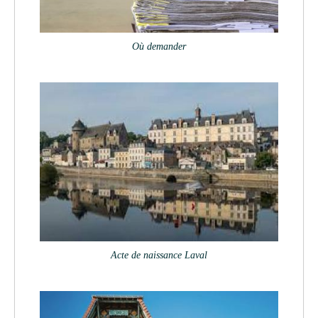
Où demander
Acte de naissance Laval