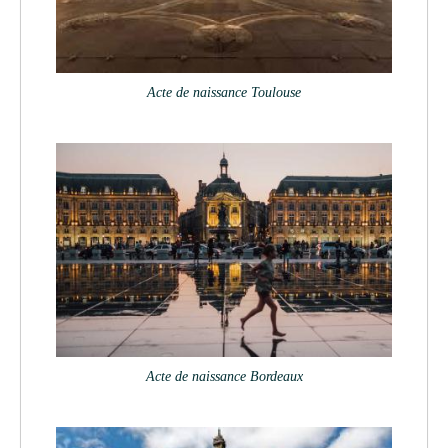
Acte de naissance Toulouse
Acte de naissance Bordeaux