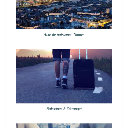
Acte de naissance Nantes
Naissance à l'étranger