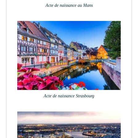
Acte de naissance au Mans
Acte de naissance Strasbourg