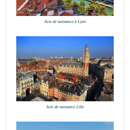
Acte de naissance à Lyon
Acte de naissance Lille