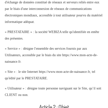
d'échange de données constitué de réseaux et serveurs reliés entre eux
par le biais d'une interconnexion de réseaux de communications
électroniques mondiaux, accessible à tout utilisateur pourvu du matériel
informatique adéquat.
« PRESTATAIRE » : la société WEBIZA telle qu'identifiée en entête
des présentes.
« Service » : désigne l'ensemble des services fournis par aux
Utilisateurs, accessible par le biais du site https://www.mon-acte-de-
naissance.fr.
« Site » : le site Internet https://www.mon-acte-de-naissance.fr, tel
qu'édité par le PRESTATAIRE.
« Utilisateur » : désigne toute personne naviguant sur le Site, qu’il soit
CLIENT ou non.
Article 2 : Objet