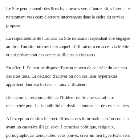
Le Site peut contenir des liens hypertextes vers d’autres sites Internet et
notamment vers ceux d'acteurs intervenants dans le cadre du service
proposé.
La responsabilité de l'Éditeur du Site ne saurait cependant être engagée
au titre d'un site Internet tiers auquel l'Utilisateur a eu accès via le Site
et qui présenterait des contenus illicites ou inexacts.
En effet, L'Éditeur ne dispose d'aucun moyen de contrôle du contenu
des sites tiers. La décision d'activer ou non ces liens hypertextes
appartient donc exclusivement aux Utilisateurs.
De même, la responsabilité de l'Éditeur du Site ne saurait être
recherchée pour indisponibilité ou dysfonctionnement de ces sites tiers.
A l'exception de sites internet diffusant des informations et/ou contenus
ayant un caractère illégal et/ou à caractère politique, religieux,
pornographique, xénophobe, vous pouvez créer un lien hypertexte vers