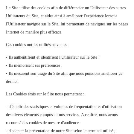
Le Site utilise des cookies afin de différencier un Utilisateur des autres
Utilisateurs du Site, et aider ainsi à améliorer l'expérience lorsque
l'Utilisateur navigue sur le Site, lui permettant de naviguer sur les pages
Internet de manière plus efficace.
Ces cookies ont les utilités suivantes :
• Ils authentifient et identifient l'Utilisateur sur le Site ;
• Ils mémorisent ses préférences ;
• Ils mesurent son usage du Site afin que nous puissions améliorer ce
dernier.
Les Cookies émis sur le Site nous permettent :
- d'établir des statistiques et volumes de fréquentation et d'utilisation
des divers éléments composant nos services. A ce titre, nous avons
recours à des cookies de mesure d'audience.
- d'adapter la présentation de notre Site selon le terminal utilisé ;