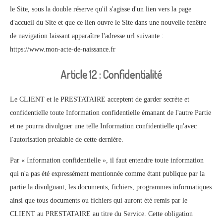
le Site, sous la double réserve qu'il s'agisse d'un lien vers la page
d'accueil du Site et que ce lien ouvre le Site dans une nouvelle fenêtre
de navigation laissant apparaître l'adresse url suivante :
https://www.mon-acte-de-naissance.fr
Article 12 : Confidentialité
Le CLIENT et le PRESTATAIRE acceptent de garder secrète et
confidentielle toute Information confidentielle émanant de l'autre Partie
et ne pourra divulguer une telle Information confidentielle qu'avec
l'autorisation préalable de cette dernière.
Par « Information confidentielle », il faut entendre toute information
qui n'a pas été expressément mentionnée comme étant publique par la
partie la divulguant, les documents, fichiers, programmes informatiques
ainsi que tous documents ou fichiers qui auront été remis par le
CLIENT au PRESTATAIRE au titre du Service. Cette obligation