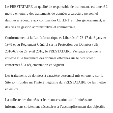
Le PRESTATAIRE en qualité de responsable de traitement, est amené à
mettre en œuvre des traitements de données à caractère personnel
destinés à répondre aux commandes CLIENT et, plus généralement, à
des fins de gestion administrative et commerciale.
Conformément à la Loi Informatique et Libertés n° 78-17 du 6 janvier
1978 et au Règlement Général sur la Protection des Données (UE)
2016/679 du 27 avril 2016, le PRESTATAIRE s’engage à ce que la
collecte et le traitement des données effectués sur le Site soient
conformes à la réglementation en vigueur.
Les traitements de données à caractère personnel mis en œuvre sur le
Site sont fondés sur l’intérêt légitime du PRESTATAIRE de les mettre
en œuvre.
La collecte des données et leur conservation sont limitées aux
informations strictement nécessaires à l’accomplissement des objectifs