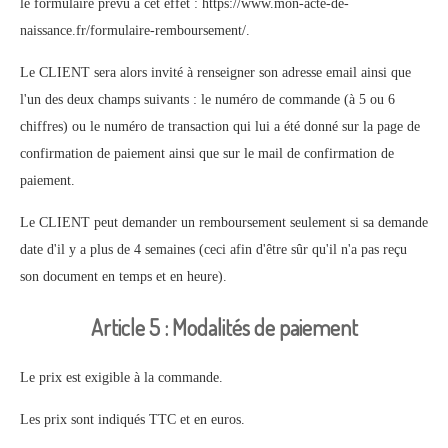
le formulaire prévu à cet effet : https://www.mon-acte-de-
naissance.fr/formulaire-remboursement/.
Le CLIENT sera alors invité à renseigner son adresse email ainsi que
l'un des deux champs suivants : le numéro de commande (à 5 ou 6
chiffres) ou le numéro de transaction qui lui a été donné sur la page de
confirmation de paiement ainsi que sur le mail de confirmation de
paiement.
Le CLIENT peut demander un remboursement seulement si sa demande
date d'il y a plus de 4 semaines (ceci afin d'être sûr qu'il n'a pas reçu
son document en temps et en heure).
Article 5 : Modalités de paiement
Le prix est exigible à la commande.
Les prix sont indiqués TTC et en euros.