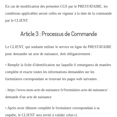
En cas de modification des présentes CGS par le PRESTATAIRE, les
conditions applicables seront celles en vigueur à la date de la commande
par le CLIENT.
Article 3 : Processus de Commande
Le CLIENT, qui souhaite utiliser le service en ligne du PRESTATAIRE
pour demander un acte de naissance, doit obligatoirement :
• Remplir la fiche d'identification sur laquelle il renseignera de manière
complète et exacte toutes les informations demandées sur les
formulaires correspondant se trouvant les pages web suivantes :
- https://www.mon-acte-de-naissance.fr/formulaire-acte-de-naissance/ :
demande d'un acte de naissance
• Après avoir dûment complété le formulaire correspondant à sa
requête, le CLIENT sera invité à valider celui-ci.