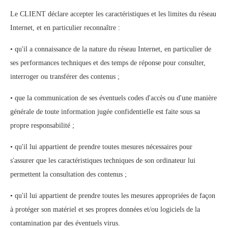
Le CLIENT déclare accepter les caractéristiques et les limites du réseau
Internet, et en particulier reconnaître :
• qu'il a connaissance de la nature du réseau Internet, en particulier de
ses performances techniques et des temps de réponse pour consulter,
interroger ou transférer des contenus ;
• que la communication de ses éventuels codes d'accès ou d'une manière
générale de toute information jugée confidentielle est faite sous sa
propre responsabilité ;
• qu'il lui appartient de prendre toutes mesures nécessaires pour
s'assurer que les caractéristiques techniques de son ordinateur lui
permettent la consultation des contenus ;
• qu'il lui appartient de prendre toutes les mesures appropriées de façon
à protéger son matériel et ses propres données et/ou logiciels de la
contamination par des éventuels virus.