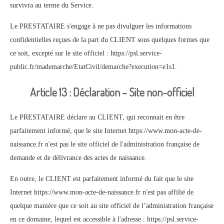
survivra au terme du Service.
Le PRESTATAIRE s'engage à ne pas divulguer les informations
confidentielles reçues de la part du CLIENT sous quelques formes que
ce soit, excepté sur le site officiel : https://psl.service-
public.fr/mademarche/EtatCivil/demarche?execution=e1s1.
Article 13 : Déclaration – Site non-officiel
Le PRESTATAIRE déclare au CLIENT, qui reconnait en être
parfaitement informé, que le site Internet https://www.mon-acte-de-
naissance.fr n'est pas le site officiel de l'administration française de
demande et de délivrance des actes de naissance.
En outre, le CLIENT est parfaitement informé du fait que le site
Internet https://www.mon-acte-de-naissance.fr n'est pas affilié de
quelque manière que ce soit au site officiel de l’administration française
en ce domaine, lequel est accessible à l'adresse : https://psl.service-