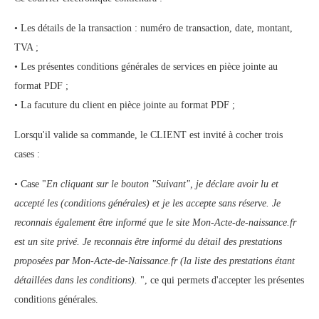
• Les détails de la transaction : numéro de transaction, date, montant,
TVA ;
• Les présentes conditions générales de services en pièce jointe au
format PDF ;
• La facuture du client en pièce jointe au format PDF ;
Lorsqu'il valide sa commande, le CLIENT est invité à cocher trois
cases :
• Case "
En cliquant sur le bouton "Suivant", je déclare avoir lu et
accepté les (conditions générales) et je les accepte sans réserve. Je
reconnais également être informé que le site Mon-Acte-de-naissance.fr
est un site privé. Je reconnais être informé du détail des prestations
proposées par Mon-Acte-de-Naissance.fr (la liste des prestations étant
détaillées dans les conditions).
", ce qui permets d'accepter les présentes
conditions générales.