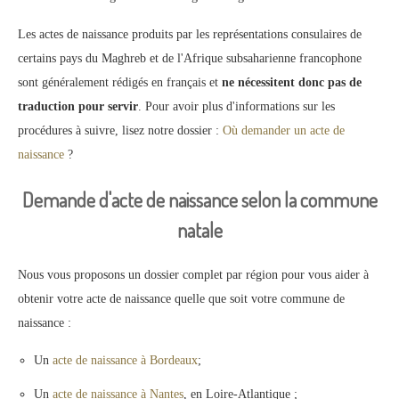
Les actes de naissance produits par les représentations consulaires de
certains pays du Maghreb et de l'Afrique subsaharienne francophone
sont généralement rédigés en français et
ne nécessitent donc pas de
traduction pour servir
. Pour avoir plus d'informations sur les
procédures à suivre, lisez notre dossier :
Où demander un acte de
naissance
?
Demande d'acte de naissance selon la commune
natale
Nous vous proposons un dossier complet par région pour vous aider à
obtenir votre acte de naissance quelle que soit votre commune de
naissance :
Un
acte de naissance à Bordeaux
;
Un
acte de naissance à Nantes
, en Loire-Atlantique ;