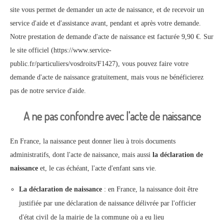
site vous permet de demander un acte de naissance, et de recevoir un
service d'aide et d'assistance avant, pendant et après votre demande.
Notre prestation de demande d'acte de naissance est facturée 9,90 €. Sur
le site officiel (https://www.service-
public.fr/particuliers/vosdroits/F1427), vous pouvez faire votre
demande d'acte de naissance gratuitement, mais vous ne bénéficierez
pas de notre service d'aide.
A ne pas confondre avec l'acte de naissance
En France, la naissance peut donner lieu à trois documents
administratifs, dont l'acte de naissance, mais aussi
la déclaration de
naissance
et, le cas échéant, l'acte d'enfant sans vie.
La déclaration de naissance
: en France, la naissance doit être
justifiée par une déclaration de naissance délivrée par l'officier
d'état civil de la mairie de la commune où a eu lieu