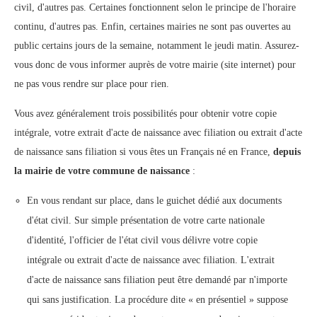
civil, d'autres pas. Certaines fonctionnent selon le principe de l'horaire
continu, d'autres pas. Enfin, certaines mairies ne sont pas ouvertes au
public certains jours de la semaine, notamment le jeudi matin. Assurez-
vous donc de vous informer auprès de votre mairie (site internet) pour
ne pas vous rendre sur place pour rien.
Vous avez généralement trois possibilités pour obtenir votre copie
intégrale, votre extrait d'acte de naissance avec filiation ou extrait d'acte
de naissance sans filiation si vous êtes un Français né en France,
depuis
la mairie de votre commune de naissance
:
En vous rendant sur place, dans le guichet dédié aux documents
d'état civil. Sur simple présentation de votre carte nationale
d'identité, l'officier de l'état civil vous délivre votre copie
intégrale ou extrait d'acte de naissance avec filiation. L'extrait
d'acte de naissance sans filiation peut être demandé par n'importe
qui sans justification. La procédure dite « en présentiel » suppose