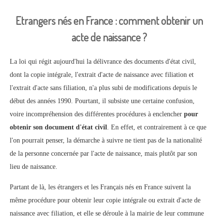
Etrangers nés en France : comment obtenir un
acte de naissance ?
La loi qui régit aujourd'hui la délivrance des documents d'état civil,
dont la copie intégrale, l'extrait d'acte de naissance avec filiation et
l'extrait d'acte sans filiation, n'a plus subi de modifications depuis le
début des années 1990. Pourtant, il subsiste une certaine confusion,
voire incompréhension des différentes procédures à enclencher
pour
obtenir son document d'état civil
. En effet, et contrairement à ce que
l'on pourrait penser, la démarche à suivre ne tient pas de la nationalité
de la personne concernée par l'acte de naissance, mais plutôt par son
lieu de naissance.
Partant de là, les étrangers et les Français nés en France suivent la
même procédure pour obtenir leur copie intégrale ou extrait d'acte de
naissance avec filiation, et elle se déroule à la mairie de leur commune