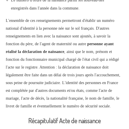
Le numéro d'ordre de la naissance parmi les nouveau-nés
enregistrés dans l'année dans la commune.
L'ensemble de ces renseignements permettront d'établir un numéro
national d'identité à la personne née sur le sol français. D'autres
renseignements en lien avec la naissance sont ajoutés, à savoir la
fonction du père, de l'agent de maternité ou autre
personne ayant
réalisé la déclaration de naissance
, ainsi que le nom, prénom et
fonction du fonctionnaire municipal chargé de l'état civil qui a rédigé
l'acte sur le registre. Attention : la déclaration de naissance doit
légalement être faite dans un délai de trois jours après l'accouchement,
sous peine de poursuite judiciaire. L'identité des personnes en France
est complétée par d'autres documents et/ou états, comme l'acte de
mariage, l'acte de décès, la nationalité française, le nom de famille, le
livret de famille et éventuellement le numéro de sécurité sociale.
Récapitulatif Acte de naissance