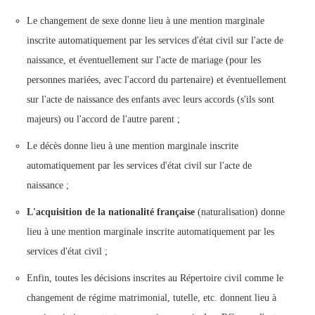
Le changement de sexe donne lieu à une mention marginale
inscrite automatiquement par les services d'état civil sur l'acte de
naissance, et éventuellement sur l'acte de mariage (pour les
personnes mariées, avec l'accord du partenaire) et éventuellement
sur l'acte de naissance des enfants avec leurs accords (s'ils sont
majeurs) ou l'accord de l'autre parent ;
Le décès donne lieu à une mention marginale inscrite
automatiquement par les services d'état civil sur l'acte de
naissance ;
L'acquisition de la nationalité française
(naturalisation) donne
lieu à une mention marginale inscrite automatiquement par les
services d'état civil ;
Enfin, toutes les décisions inscrites au Répertoire civil comme le
changement de régime matrimonial, tutelle, etc. donnent lieu à