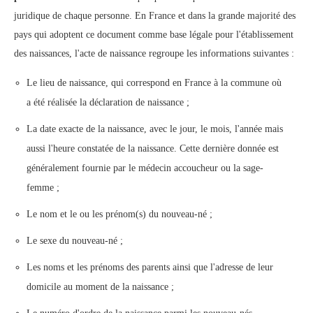
juridique de chaque personne. En France et dans la grande majorité des
pays qui adoptent ce document comme base légale pour l'établissement
des naissances, l'acte de naissance regroupe les informations suivantes :
Le lieu de naissance, qui correspond en France à la commune où
a été réalisée la déclaration de naissance ;
La date exacte de la naissance, avec le jour, le mois, l'année mais
aussi l'heure constatée de la naissance. Cette dernière donnée est
généralement fournie par le médecin accoucheur ou la sage-
femme ;
Le nom et le ou les prénom(s) du nouveau-né ;
Le sexe du nouveau-né ;
Les noms et les prénoms des parents ainsi que l'adresse de leur
domicile au moment de la naissance ;