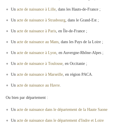
Un
acte de naissance à Lille
, dans les Hauts-de-France ;
Un
acte de naissance à Strasbourg
, dans le Grand-Est ;
Un
acte de naissance à Paris
, en Île-de-France ;
Un
acte de naissance au Mans
, dans les Pays de la Loire ;
Un
acte de naissance à Lyon
, en Auvergne-Rhône-Alpes ;
Un
acte de naissance à Toulouse
, en Occitanie ;
Un
acte de naissance à Marseille
, en région PACA.
Un
acte de naissance au Havre
.
Ou bien par département :
Un
acte de naissance dans le département de la Haute Saone
Un
acte de naissance dans le département d'Indre et Loire