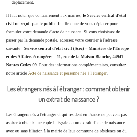
déplacement.
Il faut noter que contrairement aux mairies,
le Service central d'état
civil ne reçoit pas le public
. Inutile donc de vous déplacer pour
formuler votre demande d'acte de naissance. Si vous choisissez de
passer par la demande postale, adressez votre courrier à l'adresse
suivante :
Service central d'état civil (Scec) – Ministère de l'Europe
et des Affaires étrangères – 11, rue de la Maison Blanche, 44941
Nantes Cedex 09
. Pour des informations complémentaires, consultez
notre article
Acte de naissance et personne née à l'étranger
.
Les étrangers nés à l'étranger : comment obtenir
un extrait de naissance ?
Les étrangers nés à l'étranger et qui résident en France ne peuvent pas
aspirer à obtenir une copie intégrale ou un extrait d'acte de naissance
avec ou sans filiation à la mairie de leur commune de résidence ou du