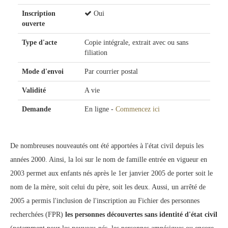
Inscription
Oui
ouverte
Type d'acte
Copie intégrale, extrait avec ou sans
filiation
Mode d'envoi
Par courrier postal
Validité
A vie
Demande
En ligne -
Commencez ici
De nombreuses nouveautés ont été apportées à l'état civil depuis les
années 2000. Ainsi, la loi sur le nom de famille entrée en vigueur en
2003 permet aux enfants nés après le 1er janvier 2005 de porter soit le
nom de la mère, soit celui du père, soit les deux. Aussi, un arrêté de
2005 a permis l'inclusion de l'inscription au Fichier des personnes
recherchées (FPR)
les personnes découvertes sans identité d'état civil