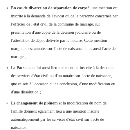
En cas de divorce ou de séparation de corps
*, une mention est
inscrite à la demande de l'avocat ou de la personne concernée par
l'officier de l'état civil de la commune de mariage, sur
présentation d'une copie de la décision judiciaire ou de
l'attestation de dépôt délivrée par le notaire. Cette mention
marginale est annotée sur l'acte de naissance mais aussi l'acte de
mariage ;
Le Pacs
donne lui aussi lieu une mention inscrite à la demande
des services d'état civil ou d'un notaire sur l'acte de naissance,
que ce soit à l'occasion d'une conclusion, d'une modification ou
d'une dissolution ;
Le changement de prénom
et la modification du nom de
famille donnent également lieu à une mention inscrite
automatiquement par les services d'état civil sur l'acte de
naissance ;