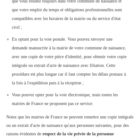
que vous résidez toujours dans votre commune de naissance et
que votre emploi du temps et obligations professionnelles sont
compatibles avec les horaires de la mairie ou du service d'état
civil ;
En optant pour la voie postale. Vous pouvez envoyer une
demande manuscrite à la mairie de votre commune de naissance,
avec une copie de votre pièce d'identité, pour obtenir votre copie
intégrale ou extrait d'acte de naissance avec filiation. Cette
procédure est plus longue car il faut compter les délais postaux à
la fois à l'expédition puis à la réception ;
Vous pouvez opter pour la voie électronique, mais toutes les
mairies de France ne proposent pas ce service.
Notez que les mairies de France ne peuvent remettre une copie intégrale
ou un extrait d'acte de naissance qu'aux personnes suivantes, pour des
raisons évidentes de
respect de la vie privée de la personne