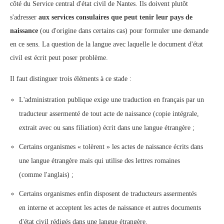
côté du Service central d'état civil de Nantes. Ils doivent plutôt
s'adresser
aux services consulaires que peut tenir leur pays de
naissance
(ou d'origine dans certains cas) pour formuler une demande
en ce sens. La question de la langue avec laquelle le document d'état
civil est écrit peut poser problème.
Il faut distinguer trois éléments à ce stade :
L'administration publique exige une traduction en français par un
traducteur assermenté de tout acte de naissance (copie intégrale,
extrait avec ou sans filiation) écrit dans une langue étrangère ;
Certains organismes « tolèrent » les actes de naissance écrits dans
une langue étrangère mais qui utilise des lettres romaines
(comme l'anglais) ;
Certains organismes enfin disposent de traducteurs assermentés
en interne et acceptent les actes de naissance et autres documents
d'état civil rédigés dans une langue étrangère.