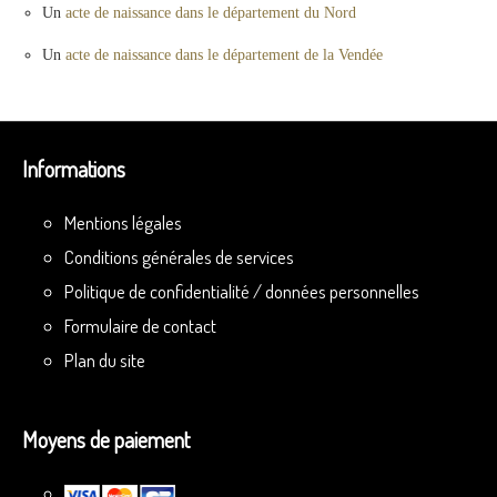
Un
acte de naissance dans le département du Nord
Un
acte de naissance dans le département de la Vendée
Informations
Mentions légales
Conditions générales de services
Politique de confidentialité / données personnelles
Formulaire de contact
Plan du site
Moyens de paiement