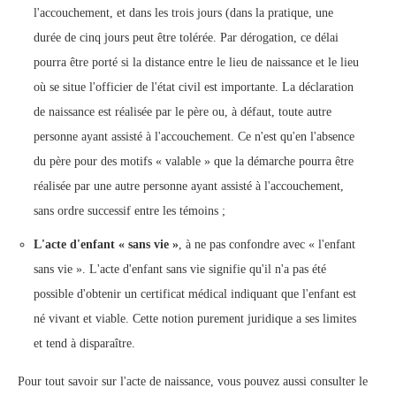
l'accouchement, et dans les trois jours (dans la pratique, une
durée de cinq jours peut être tolérée. Par dérogation, ce délai
pourra être porté si la distance entre le lieu de naissance et le lieu
où se situe l'officier de l'état civil est importante. La déclaration
de naissance est réalisée par le père ou, à défaut, toute autre
personne ayant assisté à l'accouchement. Ce n'est qu'en l'absence
du père pour des motifs « valable » que la démarche pourra être
réalisée par une autre personne ayant assisté à l'accouchement,
sans ordre successif entre les témoins ;
L'acte d'enfant « sans vie »
, à ne pas confondre avec « l'enfant
sans vie ». L'acte d'enfant sans vie signifie qu'il n'a pas été
possible d'obtenir un certificat médical indiquant que l'enfant est
né vivant et viable. Cette notion purement juridique a ses limites
et tend à disparaître.
Pour tout savoir sur l'acte de naissance, vous pouvez aussi consulter le