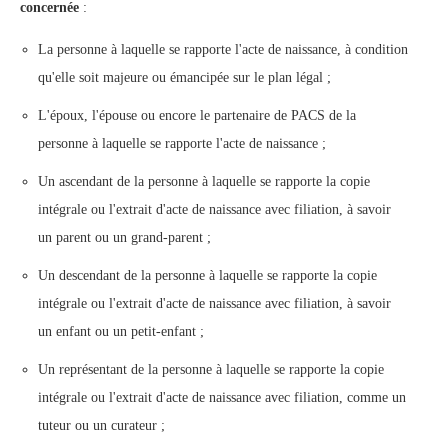
concernée
:
La personne à laquelle se rapporte l'acte de naissance, à condition
qu'elle soit majeure ou émancipée sur le plan légal ;
L'époux, l'épouse ou encore le partenaire de PACS de la
personne à laquelle se rapporte l'acte de naissance ;
Un ascendant de la personne à laquelle se rapporte la copie
intégrale ou l'extrait d'acte de naissance avec filiation, à savoir
un parent ou un grand-parent ;
Un descendant de la personne à laquelle se rapporte la copie
intégrale ou l'extrait d'acte de naissance avec filiation, à savoir
un enfant ou un petit-enfant ;
Un représentant de la personne à laquelle se rapporte la copie
intégrale ou l'extrait d'acte de naissance avec filiation, comme un
tuteur ou un curateur ;