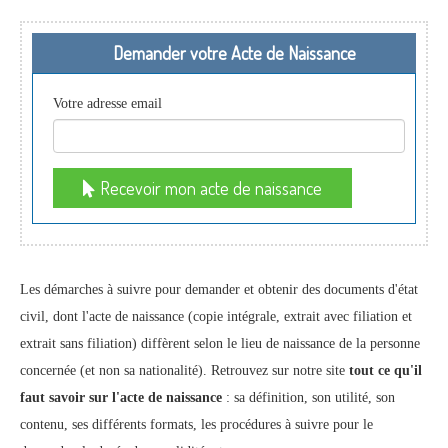
Demander votre Acte de Naissance
Votre adresse email
Recevoir mon acte de naissance
Les démarches à suivre pour demander et obtenir des documents d'état
civil, dont l'acte de naissance (copie intégrale, extrait avec filiation et
extrait sans filiation) diffèrent selon le lieu de naissance de la personne
concernée (et non sa nationalité). Retrouvez sur notre site
tout ce qu'il
faut savoir sur l'acte de naissance
: sa définition, son utilité, son
contenu, ses différents formats, les procédures à suivre pour le