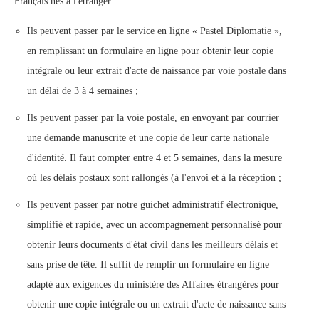
Français nés à l'étranger :
Ils peuvent passer par le service en ligne « Pastel Diplomatie »,
en remplissant un formulaire en ligne pour obtenir leur copie
intégrale ou leur extrait d'acte de naissance par voie postale dans
un délai de 3 à 4 semaines ;
Ils peuvent passer par la voie postale, en envoyant par courrier
une demande manuscrite et une copie de leur carte nationale
d'identité. Il faut compter entre 4 et 5 semaines, dans la mesure
où les délais postaux sont rallongés (à l'envoi et à la réception ;
Ils peuvent passer par notre guichet administratif électronique,
simplifié et rapide, avec un accompagnement personnalisé pour
obtenir leurs documents d'état civil dans les meilleurs délais et
sans prise de tête. Il suffit de remplir un formulaire en ligne
adapté aux exigences du ministère des Affaires étrangères pour
obtenir une copie intégrale ou un extrait d'acte de naissance sans