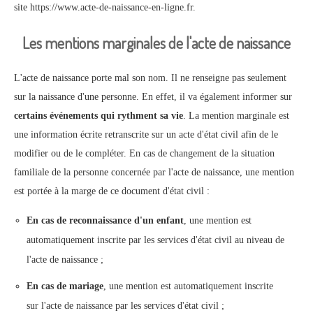
site https://www.acte-de-naissance-en-ligne.fr.
Les mentions marginales de l'acte de naissance
L'acte de naissance porte mal son nom. Il ne renseigne pas seulement
sur la naissance d'une personne. En effet, il va également informer sur
certains événements qui rythment sa vie
. La mention marginale est
une information écrite retranscrite sur un acte d'état civil afin de le
modifier ou de le compléter. En cas de changement de la situation
familiale de la personne concernée par l'acte de naissance, une mention
est portée à la marge de ce document d'état civil :
En cas de reconnaissance d'un enfant
, une mention est
automatiquement inscrite par les services d'état civil au niveau de
l'acte de naissance ;
En cas de mariage
, une mention est automatiquement inscrite
sur l'acte de naissance par les services d'état civil ;