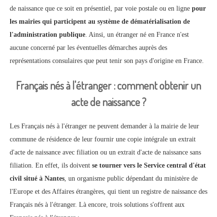
de naissance que ce soit en présentiel, par voie postale ou en ligne
pour
les mairies qui participent au système de dématérialisation de
l'administration publique
. Ainsi, un étranger né en France n'est
aucune concerné par les éventuelles démarches auprès des
représentations consulaires que peut tenir son pays d'origine en France.
Français nés à l'étranger : comment obtenir un
acte de naissance ?
Les Français nés à l'étranger ne peuvent demander à la mairie de leur
commune de résidence de leur fournir une copie intégrale un extrait
d'acte de naissance avec filiation ou un extrait d'acte de naissance sans
filiation. En effet, ils doivent
se tourner vers le Service central d'état
civil situé à Nantes
, un organisme public dépendant du ministère de
l'Europe et des Affaires étrangères, qui tient un registre de naissance des
Français nés à l'étranger. Là encore, trois solutions s'offrent aux