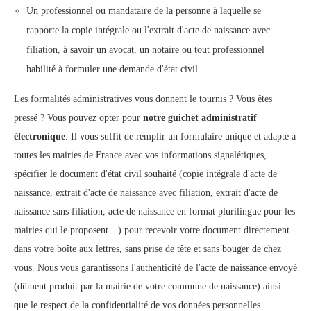
Un professionnel ou mandataire de la personne à laquelle se
rapporte la copie intégrale ou l'extrait d'acte de naissance avec
filiation, à savoir un avocat, un notaire ou tout professionnel
habilité à formuler une demande d'état civil.
Les formalités administratives vous donnent le tournis ? Vous êtes
pressé ? Vous pouvez opter pour
notre guichet administratif
électronique
. Il vous suffit de remplir un formulaire unique et adapté à
toutes les mairies de France avec vos informations signalétiques,
spécifier le document d'état civil souhaité (copie intégrale d'acte de
naissance, extrait d'acte de naissance avec filiation, extrait d'acte de
naissance sans filiation, acte de naissance en format plurilingue pour les
mairies qui le proposent…) pour recevoir votre document directement
dans votre boîte aux lettres, sans prise de tête et sans bouger de chez
vous. Nous vous garantissons l'authenticité de l'acte de naissance envoyé
(dûment produit par la mairie de votre commune de naissance) ainsi
que le respect de la confidentialité de vos données personnelles.