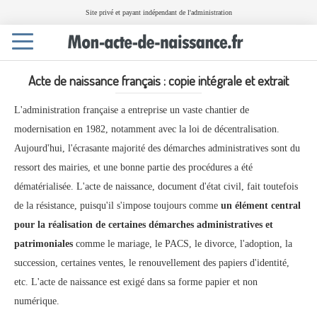
Site privé et payant indépendant de l'administration
Toggle
navigation
Acte de naissance français : copie intégrale et extrait
L'administration française a entreprise un vaste chantier de
modernisation en 1982, notamment avec la loi de décentralisation.
Aujourd'hui, l'écrasante majorité des démarches administratives sont du
ressort des mairies, et une bonne partie des procédures a été
dématérialisée. L'acte de naissance, document d'état civil, fait toutefois
de la résistance, puisqu'il s'impose toujours comme
un élément central
pour la réalisation de certaines démarches administratives et
patrimoniales
comme le mariage, le PACS, le divorce, l'adoption, la
succession, certaines ventes, le renouvellement des papiers d'identité,
etc. L'acte de naissance est exigé dans sa forme papier et non
numérique.