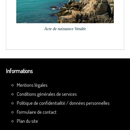
Acte de naissance Vendée
Informations
Mentions légales
Conditions générales de services
Politique de confidentialité / données personnelles
Formulaire de contact
Plan du site