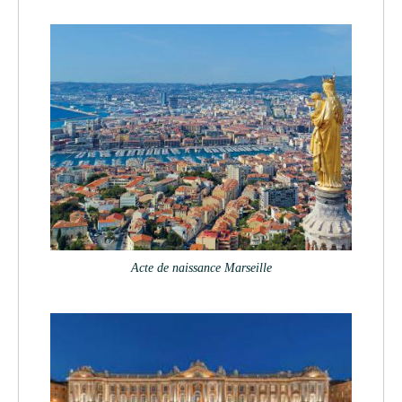
Acte de naissance Marseille