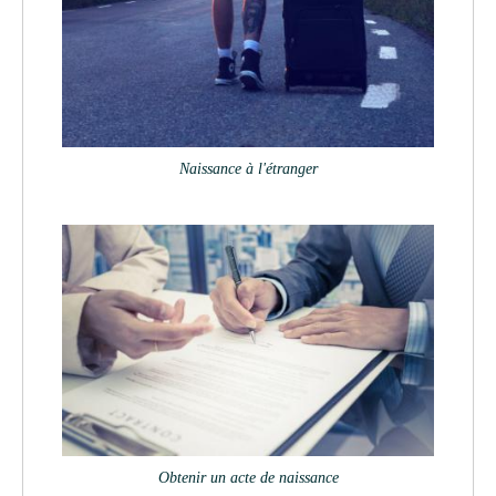
Naissance à l'étranger
Obtenir un acte de naissance