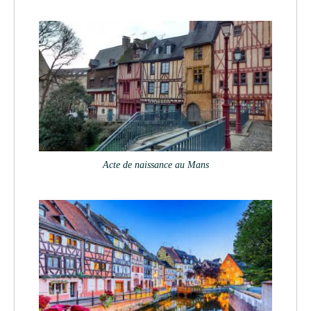
Acte de naissance au Mans