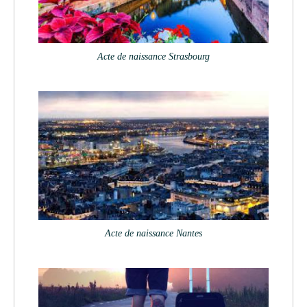
Acte de naissance Strasbourg
Acte de naissance Nantes