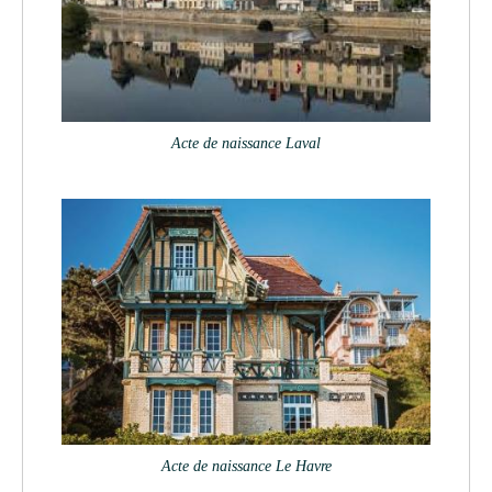
Acte de naissance Laval
Acte de naissance Le Havre