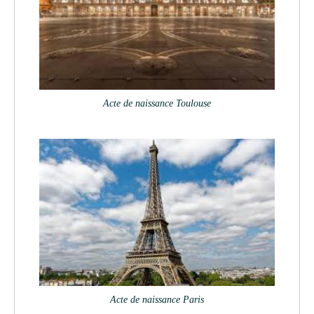
Acte de naissance Toulouse
Acte de naissance Paris