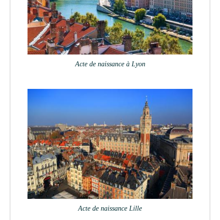
Acte de naissance à Lyon
Acte de naissance Lille