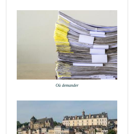
Où demander