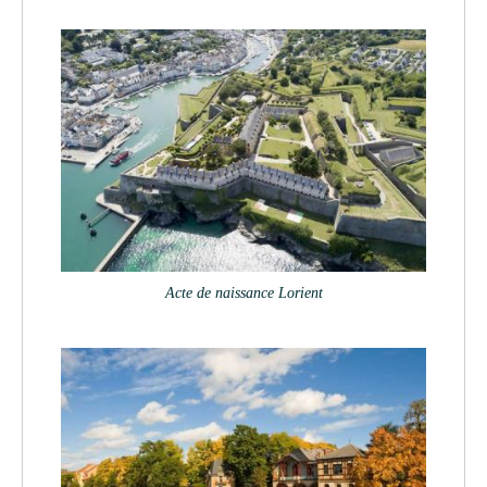
Acte de naissance Lorient