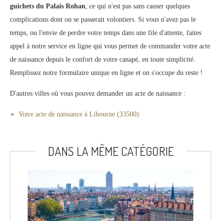
guichets du Palais Rohan
, ce qui n'est pas sans causer quelques
complications dont on se passerait volontiers. Si vous n'avez pas le
temps, ou l'envie de perdre votre temps dans une file d'attente, faites
appel à notre service en ligne qui vous permet de commander votre acte
de naissance depuis le confort de votre canapé, en toute simplicité.
Remplissez notre formulaire unique en ligne et on s'occupe du reste !
D'autres villes où vous pouvez demander un acte de naissance :
Votre acte de naissance à Libourne (33500)
DANS LA MÊME CATÉGORIE