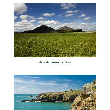
Acte de naissance Nord