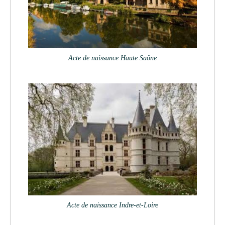
Acte de naissance Haute Saône
Acte de naissance Indre-et-Loire