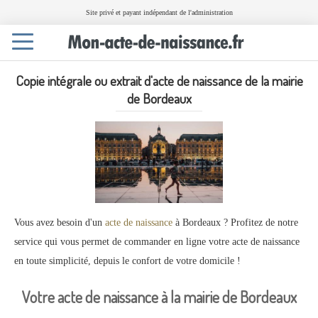
Site privé et payant indépendant de l'administration
Toggle
navigation
Copie intégrale ou extrait d'acte de naissance de la mairie
de Bordeaux
Vous avez besoin d'un
acte de naissance
à Bordeaux ? Profitez de notre
service qui vous permet de commander en ligne votre acte de naissance
en toute simplicité, depuis le confort de votre domicile !
Votre acte de naissance à la mairie de Bordeaux