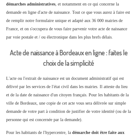
démarches administratives
, et notamment en ce qui concerne la
demande en ligne d'acte de naissance. Tout ce que vous aurez à faire est
de remplir notre formulaire unique et adapté aux 36 000 mairies de
France, et on s'occupera de vous faire parvenir votre acte de naissance
par voie postale et / ou électronique dans les plus brefs délais.
Acte de naissance à Bordeaux en ligne : faites le
choix de la simplicité
L'acte ou l'extrait de naissance est un document administratif qui est
délivré par les services de l'état civil dans les mairies. Il atteste du lieu
et de la date de naissance d'un citoyen français. Pour les habitants de la
ville de Bordeaux, une copie de cet acte vous sera délivrée sur simple
demande de votre part à condition de justifier de votre identité (ou de la
personne qui est concernée par la demande).
Pour les habitants de l'hypercentre, la
démarche doit être faite aux