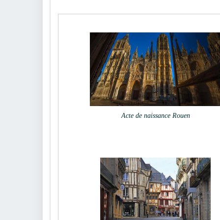
Acte de naissance Rouen