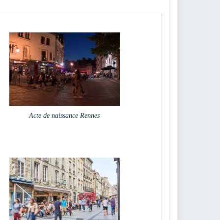
Acte de naissance Rennes