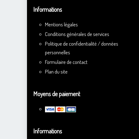
Informations
Mentions légales
Conditions générales de services
Politique de confidentialité / données
personnelles
Formulaire de contact
Plan du site
Moyens de paiement
Informations