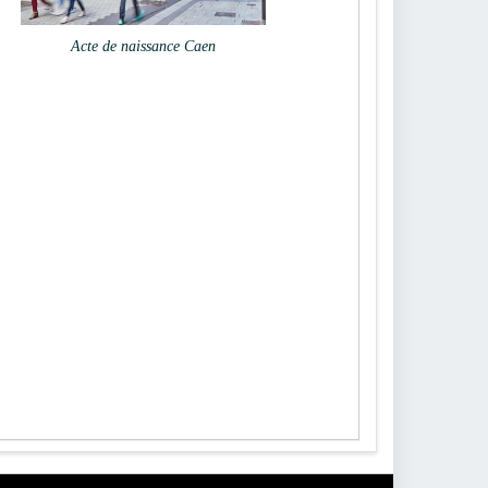
Acte de naissance Caen