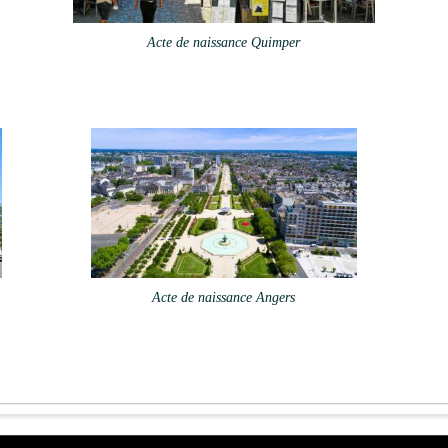
Acte de naissance Quimper
Acte de naissance Angers