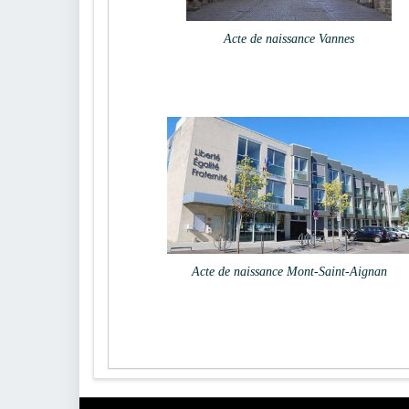
Acte de naissance Vannes
Acte de naissance Mont-Saint-Aignan