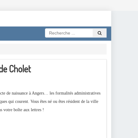
 de Cholet
'acte de naissance à Angers… les formalités administratives
ques qui courent. Vous êtes né ou êtes résident de la ville
 votre boîte aux lettres !