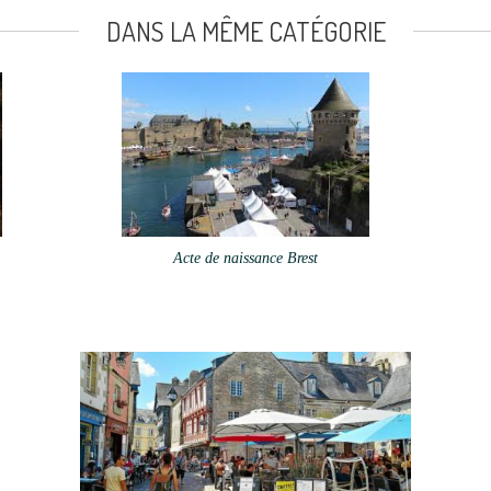
DANS LA MÊME CATÉGORIE
Acte de naissance Brest