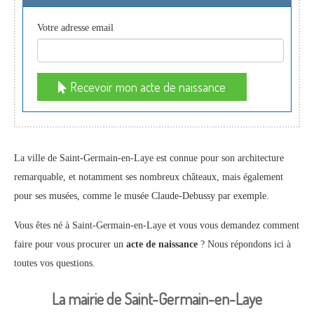
Votre adresse email
Recevoir mon acte de naissance
La ville de Saint-Germain-en-Laye est connue pour son architecture
remarquable, et notamment ses nombreux châteaux, mais également
pour ses musées, comme le musée Claude-Debussy par exemple.
Vous êtes né à Saint-Germain-en-Laye et vous vous demandez comment
faire pour vous procurer un
acte de naissance
? Nous répondons ici à
toutes vos questions.
La mairie de Saint-Germain-en-Laye