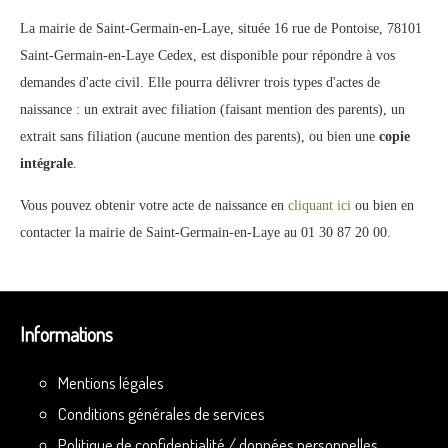
La mairie de Saint-Germain-en-Laye, située 16 rue de Pontoise, 78101
Saint-Germain-en-Laye Cedex, est disponible pour répondre à vos
demandes d'acte civil. Elle pourra délivrer trois types d'actes de
naissance : un extrait avec filiation (faisant mention des parents), un
extrait sans filiation (aucune mention des parents), ou bien une
copie
intégrale
.
Vous pouvez obtenir votre acte de naissance en
cliquant ici
ou bien en
contacter la mairie de Saint-Germain-en-Laye au 01 30 87 20 00.
Informations
Mentions légales
Conditions générales de services
Politique de confidentialité / données personnelles