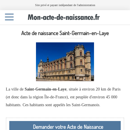
Site privé et payant indépendant de l'administration
Toggle
navigation
Acte de naissance Saint-Germain-en-Laye
La ville de
Saint-Germain-en-Laye
, située à environ 20 km de Paris
(et donc dans la région Île-de-France), est peuplée d'environ 45 000
habitants. Ces habitants sont appelés les Saint-Germanois.
Demander votre Acte de Naissance