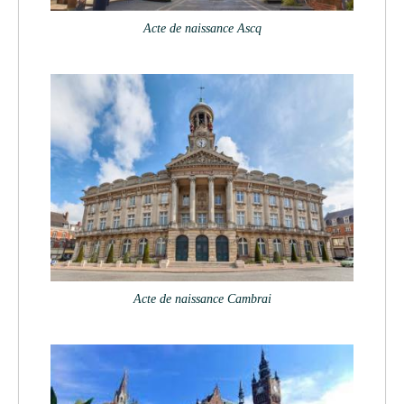
Acte de naissance Ascq
Acte de naissance Cambrai