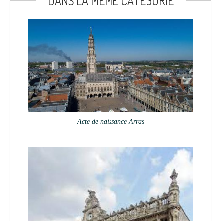
DANS LA MÊME CATÉGORIE
Acte de naissance Arras