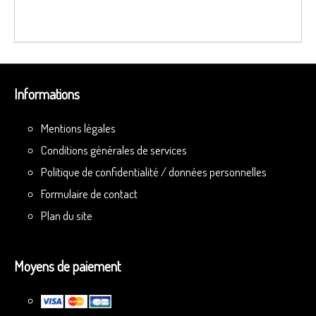
Informations
Mentions légales
Conditions générales de services
Politique de confidentialité / données personnelles
Formulaire de contact
Plan du site
Moyens de paiement