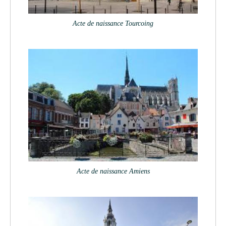
Acte de naissance Tourcoing
Acte de naissance Amiens