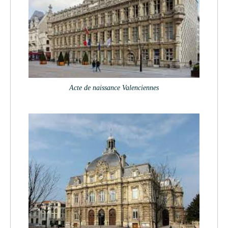
Acte de naissance Valenciennes