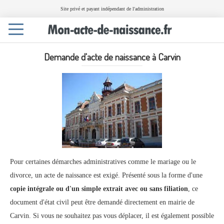
Site privé et payant indépendant de l'administration
Toggle
navigation
Demande d'acte de naissance à Carvin
Pour certaines démarches administratives comme le mariage ou le
divorce, un acte de naissance est exigé. Présenté sous la forme d'une
copie intégrale ou d'un simple extrait avec ou sans filiation
, ce
document d'état civil peut être demandé directement en mairie de
Carvin. Si vous ne souhaitez pas vous déplacer, il est également possible