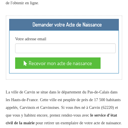
de l'obtenir en ligne.
Demander votre Acte de Naissance
Votre adresse email
Recevoir mon acte de naissance
La ville de Carvin se situe dans le département du Pas-de-Calais dans
les Hauts-de-France. Cette ville est peuplée de près de 17 500 habitants
appelés, Carvinois et Carvinoises. Si vous êtes né à Carvin (62220) et
que vous y habitez encore, prenez rendez-vous avec
le service d’état
civil de la mairie
pour retirer un exemplaire de votre acte de naissance.