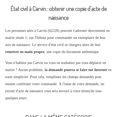
État civil à Carvin : obtenir une copie d'acte de
naissance
Les personnes nées à Carvin (62220) peuvent s'adresser directement en
mairie située 1, rue Thibaut pour commander un exemplaire de leur
acte de naissance. Le service d'état civil se chargera alors de leur
remettre en main propre
, une copie du document authentique.
Vous n'habitez pas Carvin ou vous ne souhaitez pas vous déplacer en
mairie ? Aucun problème,
la demande pourra se faire sur Internet
en
toute simplicité. Pour cela, remplissez les champs demandés pour
ensuite confirmer votre commande. À l'issue de votre demande, un
extrait d'acte de naissance vous sera envoyé à votre domicile sous
quelques jours.