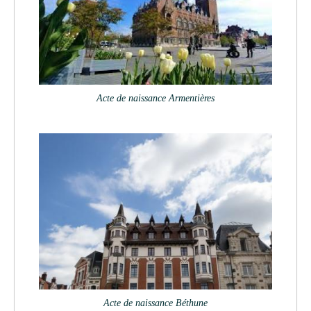
Acte de naissance Armentières
Acte de naissance Béthune