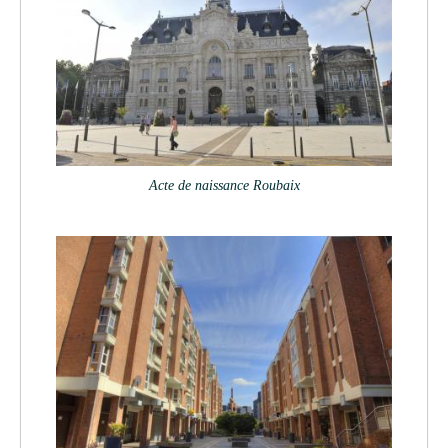
Acte de naissance Roubaix